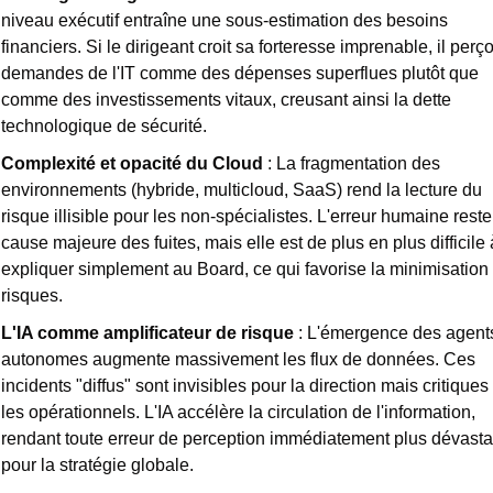
niveau exécutif entraîne une sous-estimation des besoins 
financiers. Si le dirigeant croit sa forteresse imprenable, il perçoi
demandes de l'IT comme des dépenses superflues plutôt que 
comme des investissements vitaux, creusant ainsi la dette 
technologique de sécurité.
Complexité et opacité du Cloud
 : La fragmentation des 
environnements (hybride, multicloud, SaaS) rend la lecture du 
risque illisible pour les non-spécialistes. L'erreur humaine reste 
cause majeure des fuites, mais elle est de plus en plus difficile à
expliquer simplement au Board, ce qui favorise la minimisation 
risques.
L'IA comme amplificateur de risque
 : L'émergence des agents
autonomes augmente massivement les flux de données. Ces 
incidents "diffus" sont invisibles pour la direction mais critiques 
les opérationnels. L'IA accélère la circulation de l'information, 
rendant toute erreur de perception immédiatement plus dévastat
pour la stratégie globale.