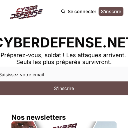
Se connecter
S’inscrire
CYBERDEFENSE.NE
Préparez-vous, soldat ! Les attaques arrivent. 
Seuls les plus préparés survivront.
S'inscrire
Nos newsletters