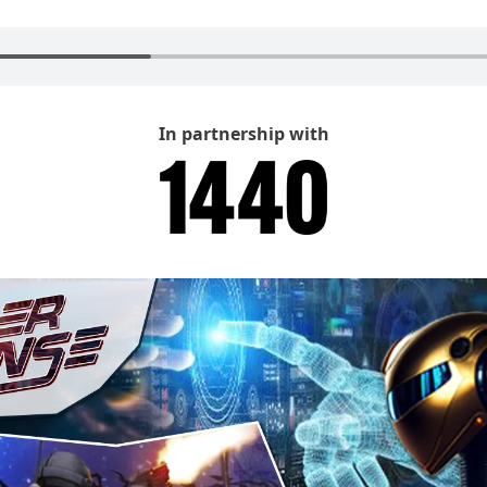
In partnership with