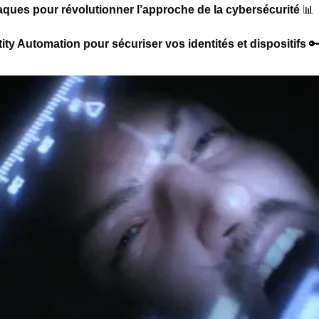
aques pour révolutionner l’approche de la cybersécurité 
📊
ity Automation pour sécuriser vos identités et dispositifs 
