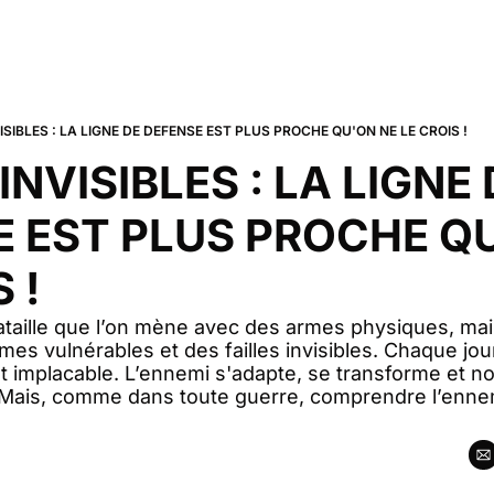
VISIBLES : LA LIGNE DE DEFENSE EST PLUS PROCHE QU'ON NE LE CROIS !
INVISIBLES : LA LIGNE 
 EST PLUS PROCHE QU
 !
taille que l’on mène avec des armes physiques, mai
mes vulnérables et des failles invisibles. Chaque jou
et implacable. L’ennemi s'adapte, se transforme et no
. Mais, comme dans toute guerre, comprendre l’ennemi