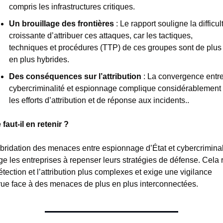
compris les infrastructures critiques.
Un brouillage des frontières
 : Le rapport souligne la difficult
croissante d’attribuer ces attaques, car les tactiques, 
techniques et procédures (TTP) de ces groupes sont de plus 
en plus hybrides.
Des conséquences sur l’attribution
 : La convergence entre
cybercriminalité et espionnage complique considérablement 
les efforts d’attribution et de réponse aux incidents..
faut-il en retenir ?
bridation des menaces entre espionnage d’État et cybercriminali
ge les entreprises à repenser leurs stratégies de défense. Cela 
étection et l’attribution plus complexes et exige une vigilance 
rue face à des menaces de plus en plus interconnectées.