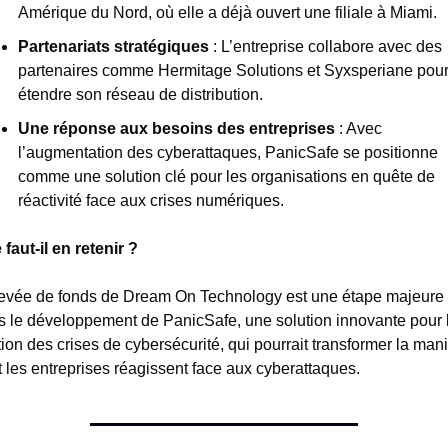
Amérique du Nord, où elle a déjà ouvert une filiale à Miami.
Partenariats stratégiques
 : L’entreprise collabore avec des 
partenaires comme Hermitage Solutions et Syxsperiane pour
étendre son réseau de distribution.
Une réponse aux besoins des entreprises
 : Avec 
l’augmentation des cyberattaques, PanicSafe se positionne 
comme une solution clé pour les organisations en quête de 
réactivité face aux crises numériques.
faut-il en retenir ?
levée de fonds de Dream On Technology est une étape majeure 
s le développement de PanicSafe, une solution innovante pour l
ion des crises de cybersécurité, qui pourrait transformer la mani
 les entreprises réagissent face aux cyberattaques.