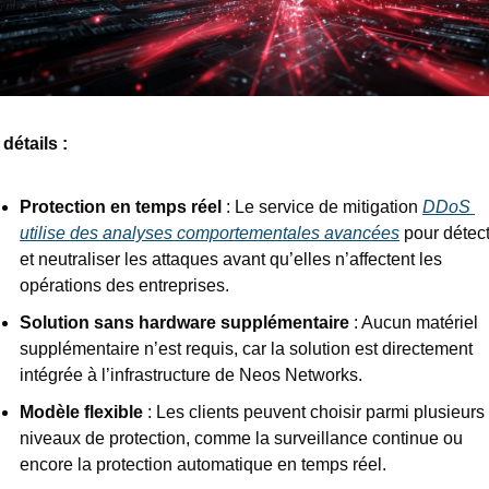
détails : 
Protection en temps réel
 : Le service de mitigation 
DDoS 
utilise des analyses comportementales avancées
 pour détect
et neutraliser les attaques avant qu’elles n’affectent les 
opérations des entreprises.
Solution sans hardware supplémentaire
 : Aucun matériel 
supplémentaire n’est requis, car la solution est directement 
intégrée à l’infrastructure de Neos Networks.
Modèle flexible
 : Les clients peuvent choisir parmi plusieurs 
niveaux de protection, comme la surveillance continue ou 
encore la protection automatique en temps réel.