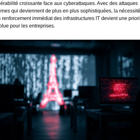
érabilité croissante face aux cyberattaques. Avec des attaques 
rnes qui deviennent de plus en plus sophistiquées, la nécessité
 renforcement immédiat des infrastructures IT devient une priorit
lue pour les entreprises.