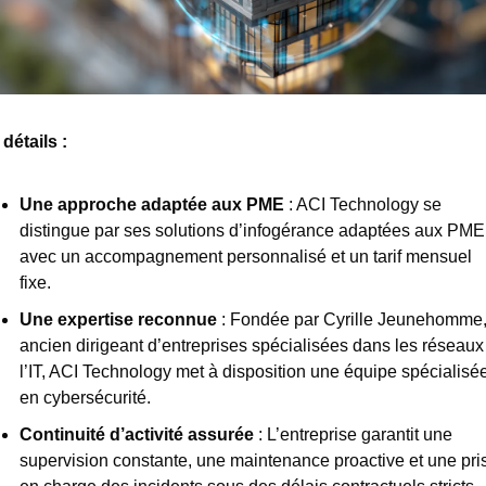
détails : 
Une approche adaptée aux PME
 : ACI Technology se 
distingue par ses solutions d’infogérance adaptées aux PME,
avec un accompagnement personnalisé et un tarif mensuel 
fixe.
Une expertise reconnue
 : Fondée par Cyrille Jeunehomme,
ancien dirigeant d’entreprises spécialisées dans les réseaux 
l’IT, ACI Technology met à disposition une équipe spécialisée
en cybersécurité.
Continuité d’activité assurée
 : L’entreprise garantit une 
supervision constante, une maintenance proactive et une pris