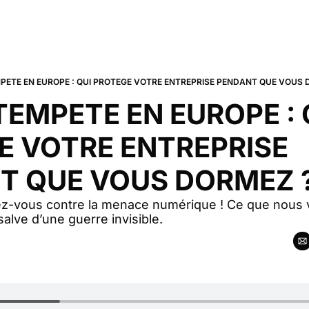
PETE EN EUROPE : QUI PROTEGE VOTRE ENTREPRISE PENDANT QUE VOUS 
EMPETE EN EUROPE : Q
 VOTRE ENTREPRISE 
T QUE VOUS DORMEZ 
z-vous contre la menace numérique ! Ce que nous v
 salve d’une guerre invisible.