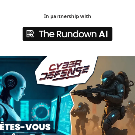
In partnership with