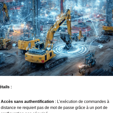
tails : 
Accès sans authentification 
: L’exécution de commandes à 
distance ne requiert pas de mot de passe grâce à un port de 