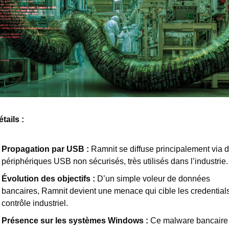
tails : 
Propagation par USB
 :
 Ramnit se diffuse principalement via d
périphériques USB non sécurisés, très utilisés dans l’industrie.
Évolution des objectifs :
D’un simple voleur de données 
bancaires, Ramnit devient une menace qui cible les credentials
contrôle industriel.
Présence sur les systèmes Windows :
Ce malware bancaire 