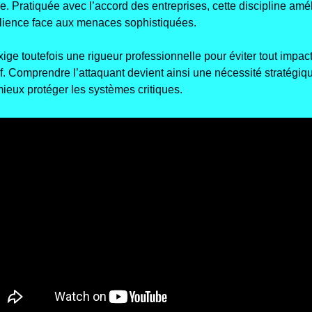
e. Pratiquée avec l’accord des entreprises, cette discipline amél
ilience face aux menaces sophistiquées. 
xige toutefois une rigueur professionnelle pour éviter tout impact
f. Comprendre l’attaquant devient ainsi une nécessité stratégiqu
ieux protéger les systèmes critiques.