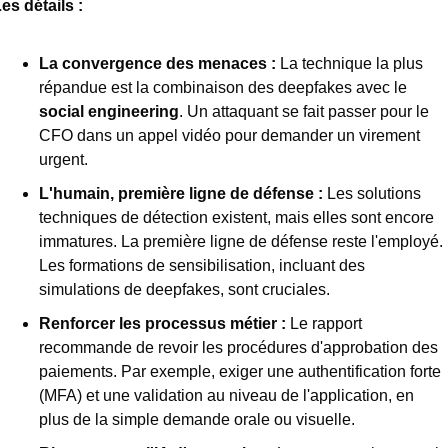
es détails : 
La convergence des menaces :
 La technique la plus 
répandue est la combinaison des deepfakes avec le 
social engineering
. Un attaquant se fait passer pour le 
CFO dans un appel vidéo pour demander un virement 
urgent.
L'humain, première ligne de défense :
 Les solutions 
techniques de détection existent, mais elles sont encore 
immatures. La première ligne de défense reste l'employé. 
Les formations de sensibilisation, incluant des 
simulations de deepfakes, sont cruciales.
Renforcer les processus métier :
 Le rapport 
recommande de revoir les procédures d'approbation des 
paiements. Par exemple, exiger une authentification forte 
(MFA) et une validation au niveau de l'application, en 
plus de la simple demande orale ou visuelle.