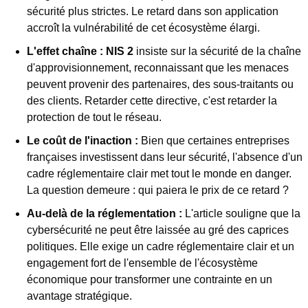
sécurité plus strictes. Le retard dans son application 
accroît la vulnérabilité de cet écosystème élargi.
L'effet chaîne :
NIS 2
 insiste sur la sécurité de la chaîne 
d'approvisionnement, reconnaissant que les menaces 
peuvent provenir des partenaires, des sous-traitants ou 
des clients. Retarder cette directive, c'est retarder la 
protection de tout le réseau.
Le coût de l'inaction :
 Bien que certaines entreprises 
françaises investissent dans leur sécurité, l'absence d'un 
cadre réglementaire clair met tout le monde en danger. 
La question demeure : qui paiera le prix de ce retard ?
Au-delà de la réglementation :
 L'article souligne que la 
cybersécurité ne peut être laissée au gré des caprices 
politiques. Elle exige un cadre réglementaire clair et un 
engagement fort de l'ensemble de l'écosystème 
économique pour transformer une contrainte en un 
avantage stratégique.