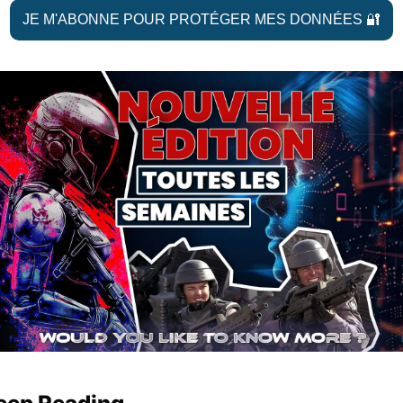
JE M'ABONNE POUR PROTÉGER MES DONNÉES 
🔐