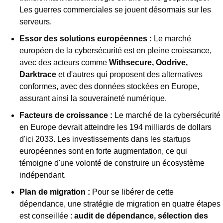
Les guerres commerciales se jouent désormais sur les 
serveurs.
Essor des solutions européennes :
 Le marché 
européen de la cybersécurité est en pleine croissance, 
avec des acteurs comme 
Withsecure, Oodrive, 
Darktrace
 et d'autres qui proposent des alternatives 
conformes, avec des données stockées en Europe, 
assurant ainsi la souveraineté numérique.
Facteurs de croissance :
 Le marché de la cybersécurité 
en Europe devrait atteindre les 194 milliards de dollars 
d'ici 2033. Les investissements dans les startups 
européennes sont en forte augmentation, ce qui 
témoigne d'une volonté de construire un écosystème 
indépendant.
Plan de migration :
 Pour se libérer de cette 
dépendance, une stratégie de migration en quatre étapes 
est conseillée : 
audit de dépendance, sélection des 