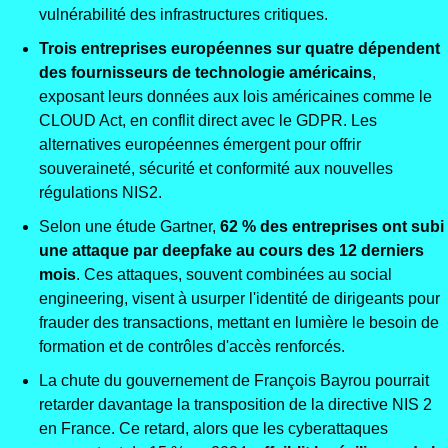
vulnérabilité des infrastructures critiques.
Trois entreprises européennes sur quatre dépendent 
des fournisseurs de technologie américains
, 
exposant leurs données aux lois américaines comme le 
CLOUD Act, en conflit direct avec le GDPR. Les 
alternatives européennes émergent pour offrir 
souveraineté, sécurité et conformité aux nouvelles 
régulations NIS2.
Selon une étude Gartner, 
62 % des entreprises ont subi 
une attaque par deepfake au cours des 12 derniers 
mois
. Ces attaques, souvent combinées au social 
engineering, visent à usurper l'identité de dirigeants pour 
frauder des transactions, mettant en lumière le besoin de 
formation et de contrôles d'accès renforcés.
La chute du gouvernement de François Bayrou pourrait 
retarder davantage la transposition de la directive NIS 2 
en France. Ce retard, alors que les cyberattaques 