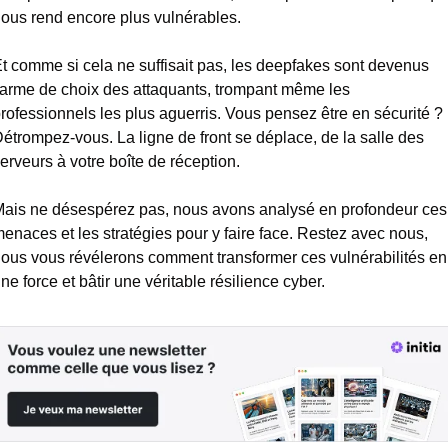
ous rend encore plus vulnérables.
t comme si cela ne suffisait pas, les deepfakes sont devenus 
'arme de choix des attaquants, trompant même les 
rofessionnels les plus aguerris. Vous pensez être en sécurité ? 
étrompez-vous. La ligne de front se déplace, de la salle des 
erveurs à votre boîte de réception.
ais ne désespérez pas, nous avons analysé en profondeur ces 
enaces et les stratégies pour y faire face. Restez avec nous, 
ous vous révélerons comment transformer ces vulnérabilités en 
ne force et bâtir une véritable résilience cyber.