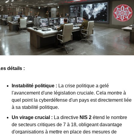
es détails : 
Instabilité politique :
 La crise politique a gelé 
l'avancement d'une législation cruciale. Cela montre à 
quel point la cyberdéfense d'un pays est directement liée 
à sa stabilité politique.
Un virage crucial :
 La directive 
NIS 2
 étend le nombre 
de secteurs critiques de 7 à 18, obligeant davantage 
d'organisations à mettre en place des mesures de 