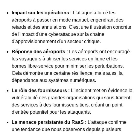
Impact sur les opérations :
 L'attaque a forcé les 
aéroports à passer en mode manuel, engendrant des 
retards et des annulations. C'est une illustration concrète 
de l'impact d'une cyberattaque sur la chaîne 
d'approvisionnement d'un secteur critique.
Réponse des aéroports :
 Les aéroports ont encouragé 
les voyageurs à utiliser les services en ligne et les 
bornes libre-service pour minimiser les perturbations. 
Cela démontre une certaine résilience, mais aussi la 
dépendance aux systèmes numériques.
Le rôle des fournisseurs :
 L'incident met en évidence la 
vulnérabilité des grandes organisations qui sous-traitent 
des services à des fournisseurs tiers, créant un point 
d'entrée potentiel pour les attaquants.
La menace persistante du RaaS :
 L'attaque confirme 
une tendance que nous observons depuis plusieurs 